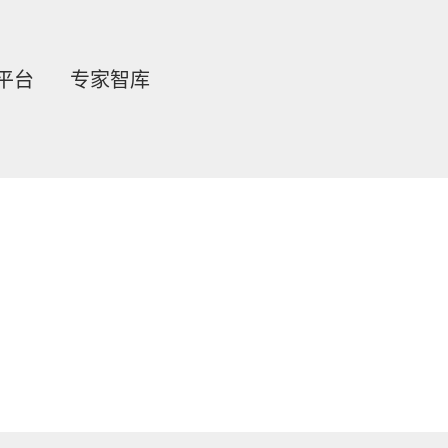
Y平台
专家智库