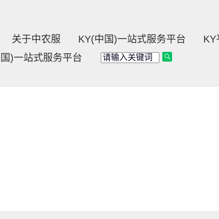
关于中农服
KY(中国)一站式服务平台
K
中国)一站式服务平台
家智库
-
专家介绍
欧阳日辉
2021-01-29 15:34