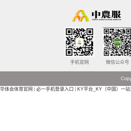
手机官网
微信公众号
Cop
华体会体育官网
|
必一手机登录入口
|
KY平台_KY（中国）一
欧阳日辉
中农服研究院首席战略
验室互联网经济与金融
济研究会、中国领导与
的意见》（国发〔20
融科技服务创新试点、