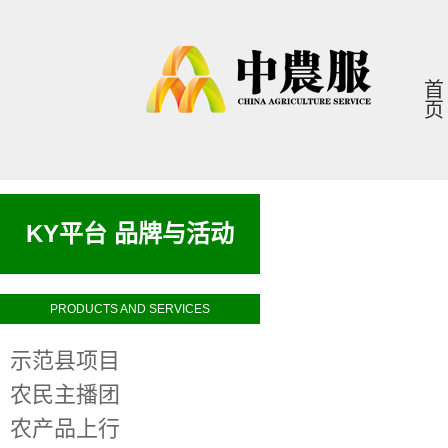
首
页
首页
-
KY平
KY平台 品牌与活动
中农服参
PRODUCTS AND SERVICES
示范县项目
农民主播团
肉类质量安全
农产品上行
修订版本中也有规